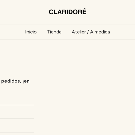
Inicio
Tienda
Atelier / A medida
 pedidos, ¡en