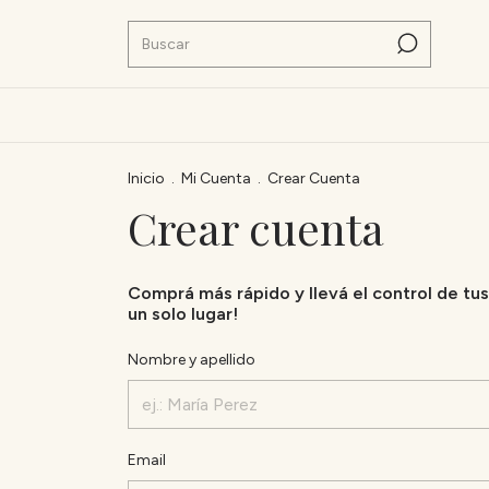
Inicio
.
Mi Cuenta
.
Crear Cuenta
Crear cuenta
Comprá más rápido y llevá el control de tus
un solo lugar!
Nombre y apellido
Email