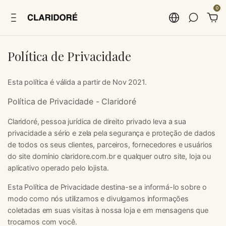
0
Política de Privacidade
Esta política é válida a partir de Nov 2021.
Política de Privacidade - Claridoré
Claridoré, pessoa jurídica de direito privado leva a sua
privacidade a sério e zela pela segurança e proteção de dados
de todos os seus clientes, parceiros, fornecedores e usuários
do site domínio claridore.com.br e qualquer outro site, loja ou
aplicativo operado pelo lojista.
Esta Política de Privacidade destina-se a informá-lo sobre o
modo como nós utilizamos e divulgamos informações
coletadas em suas visitas à nossa loja e em mensagens que
trocamos com você.