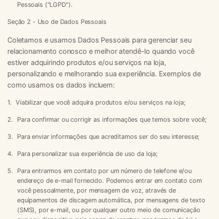
Pessoais ("
LGPD
").
Seção 2 - Uso de Dados Pessoais
Coletamos e usamos Dados Pessoais para gerenciar seu
relacionamento conosco e melhor atendê-lo quando você
estiver adquirindo produtos e/ou serviços na loja,
personalizando e melhorando sua experiência. Exemplos de
como usamos os dados incluem:
Viabilizar que você adquira produtos e/ou serviços na loja;
Para confirmar ou corrigir as informações que temos sobre você;
Para enviar informações que acreditamos ser do seu interesse;
Para personalizar sua experiência de uso da loja;
Para entrarmos em contato por um número de telefone e/ou
endereço de e-mail fornecido. Podemos entrar em contato com
você pessoalmente, por mensagem de voz, através de
equipamentos de discagem automática, por mensagens de texto
(SMS), por e-mail, ou por qualquer outro meio de comunicação