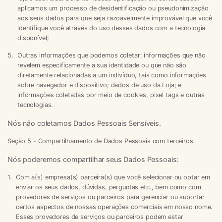
aplicamos um processo de desidentificação ou pseudonimização
aos seus dados para que seja razoavelmente improvável que você
identifique você através do uso desses dados com a tecnologia
disponível;
Outras informações que podemos coletar:
informações que não
revelem especificamente a sua identidade ou que não são
diretamente relacionadas a um indivíduo, tais como informações
sobre navegador e dispositivo; dados de uso da Loja; e
informações coletadas por meio de cookies, pixel tags e outras
tecnologias.
Nós não coletamos Dados Pessoais Sensíveis.
Seção 5 - Compartilhamento de Dados Pessoais com terceiros
Nós poderemos compartilhar seus Dados Pessoais:
Com a(s) empresa(s) parceira(s) que você selecionar ou optar em
enviar os seus dados, dúvidas, perguntas etc., bem como com
provedores de serviços ou parceiros para gerenciar ou suportar
certos aspectos de nossas operações comerciais em nosso nome.
Esses provedores de serviços ou parceiros podem estar