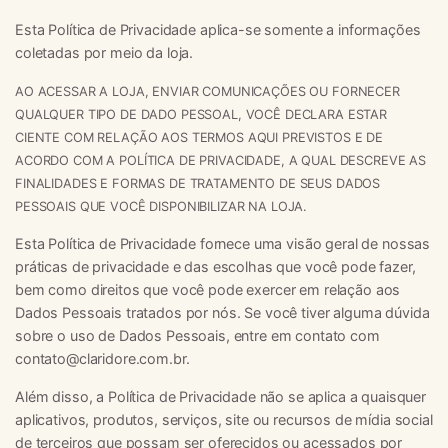
Esta Política de Privacidade aplica-se somente a informações
coletadas por meio da loja.
AO ACESSAR A LOJA, ENVIAR COMUNICAÇÕES OU FORNECER
QUALQUER TIPO DE DADO PESSOAL, VOCÊ DECLARA ESTAR
CIENTE COM RELAÇÃO AOS TERMOS AQUI PREVISTOS E DE
ACORDO COM A POLÍTICA DE PRIVACIDADE, A QUAL DESCREVE AS
FINALIDADES E FORMAS DE TRATAMENTO DE SEUS DADOS
PESSOAIS QUE VOCÊ DISPONIBILIZAR NA LOJA.
Esta Política de Privacidade fornece uma visão geral de nossas
práticas de privacidade e das escolhas que você pode fazer,
bem como direitos que você pode exercer em relação aos
Dados Pessoais tratados por nós. Se você tiver alguma dúvida
sobre o uso de Dados Pessoais, entre em contato com
contato@claridore.com.br
.
Além disso, a Política de Privacidade não se aplica a quaisquer
aplicativos, produtos, serviços, site ou recursos de mídia social
de terceiros que possam ser oferecidos ou acessados por