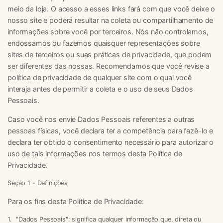
meio da loja. O acesso a esses links fará com que você deixe o
nosso site e poderá resultar na coleta ou compartilhamento de
informações sobre você por terceiros. Nós não controlamos,
endossamos ou fazemos quaisquer representações sobre
sites de terceiros ou suas práticas de privacidade, que podem
ser diferentes das nossas. Recomendamos que você revise a
política de privacidade de qualquer site com o qual você
interaja antes de permitir a coleta e o uso de seus Dados
Pessoais.
Caso você nos envie Dados Pessoais referentes a outras
pessoas físicas, você declara ter a competência para fazê-lo e
declara ter obtido o consentimento necessário para autorizar o
uso de tais informações nos termos desta Política de
Privacidade.
Seção 1 - Definições
Para os fins desta Política de Privacidade:
"
Dados Pessoais
": significa qualquer informação que, direta ou