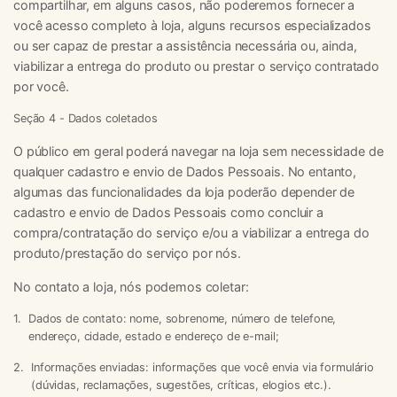
compartilhar, em alguns casos, não poderemos fornecer a
você acesso completo à loja, alguns recursos especializados
ou ser capaz de prestar a assistência necessária ou, ainda,
viabilizar a entrega do produto ou prestar o serviço contratado
por você.
Seção 4 - Dados coletados
O público em geral poderá navegar na loja sem necessidade de
qualquer cadastro e envio de Dados Pessoais. No entanto,
algumas das funcionalidades da loja poderão depender de
cadastro e envio de Dados Pessoais como concluir a
compra/contratação do serviço e/ou a viabilizar a entrega do
produto/prestação do serviço por nós.
No contato a loja, nós podemos coletar:
Dados de contato:
nome, sobrenome, número de telefone,
endereço, cidade, estado e endereço de e-mail;
Informações enviadas:
informações que você envia via formulário
(dúvidas, reclamações, sugestões, críticas, elogios etc.).