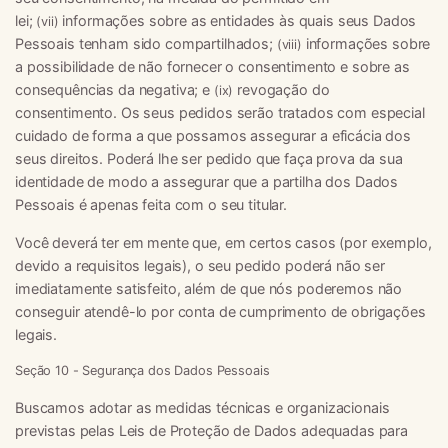
lei;
informações sobre as entidades às quais seus Dados
(vii)
Pessoais tenham sido compartilhados;
informações sobre
(viii)
a possibilidade de não fornecer o consentimento e sobre as
consequências da negativa; e
revogação do
(ix)
consentimento. Os seus pedidos serão tratados com especial
cuidado de forma a que possamos assegurar a eficácia dos
seus direitos. Poderá lhe ser pedido que faça prova da sua
identidade de modo a assegurar que a partilha dos Dados
Pessoais é apenas feita com o seu titular.
Você deverá ter em mente que, em certos casos (por exemplo,
devido a requisitos legais), o seu pedido poderá não ser
imediatamente satisfeito, além de que nós poderemos não
conseguir atendê-lo por conta de cumprimento de obrigações
legais.
Seção 10 - Segurança dos Dados Pessoais
Buscamos adotar as medidas técnicas e organizacionais
previstas pelas Leis de Proteção de Dados adequadas para