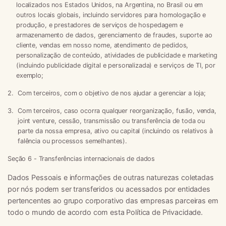
localizados nos Estados Unidos, na Argentina, no Brasil ou em
outros locais globais, incluindo servidores para homologação e
produção, e prestadores de serviços de hospedagem e
armazenamento de dados, gerenciamento de fraudes, suporte ao
cliente, vendas em nosso nome, atendimento de pedidos,
personalização de conteúdo, atividades de publicidade e marketing
(incluindo publicidade digital e personalizada) e serviços de TI, por
exemplo;
Com terceiros, com o objetivo de nos ajudar a gerenciar a loja;
Com terceiros, caso ocorra qualquer reorganização, fusão, venda,
joint venture, cessão, transmissão ou transferência de toda ou
parte da nossa empresa, ativo ou capital (incluindo os relativos à
falência ou processos semelhantes).
Seção 6 - Transferências internacionais de dados
Dados Pessoais e informações de outras naturezas coletadas
por nós podem ser transferidos ou acessados por entidades
pertencentes ao grupo corporativo das empresas parceiras em
todo o mundo de acordo com esta Política de Privacidade.