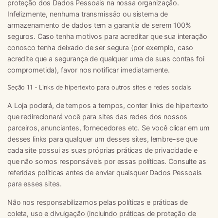
proteção dos Dados Pessoais na nossa organização.
Infelizmente, nenhuma transmissão ou sistema de
armazenamento de dados tem a garantia de serem 100%
seguros. Caso tenha motivos para acreditar que sua interação
conosco tenha deixado de ser segura (por exemplo, caso
acredite que a segurança de qualquer uma de suas contas foi
comprometida), favor nos notificar imediatamente.
Seção 11 - Links de hipertexto para outros sites e redes sociais
A Loja poderá, de tempos a tempos, conter links de hipertexto
que redirecionará você para sites das redes dos nossos
parceiros, anunciantes, fornecedores etc. Se você clicar em um
desses links para qualquer um desses sites, lembre-se que
cada site possui as suas próprias práticas de privacidade e
que não somos responsáveis por essas políticas. Consulte as
referidas políticas antes de enviar quaisquer Dados Pessoais
para esses sites.
Não nos responsabilizamos pelas políticas e práticas de
coleta, uso e divulgação (incluindo práticas de proteção de