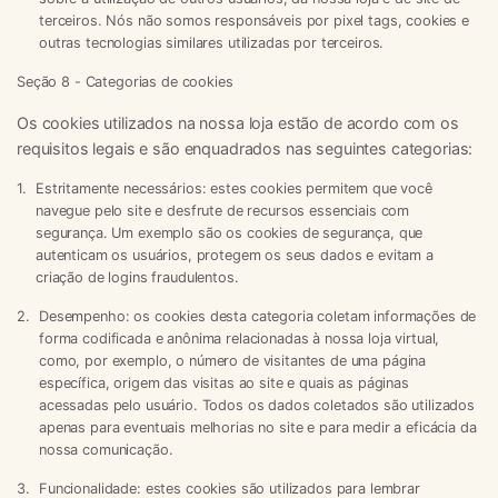
terceiros. Nós não somos responsáveis por pixel tags, cookies e
outras tecnologias similares utilizadas por terceiros.
Seção 8 - Categorias de cookies
Os cookies utilizados na nossa loja estão de acordo com os
requisitos legais e são enquadrados nas seguintes categorias:
Estritamente necessários:
estes cookies permitem que você
navegue pelo site e desfrute de recursos essenciais com
segurança. Um exemplo são os cookies de segurança, que
autenticam os usuários, protegem os seus dados e evitam a
criação de logins fraudulentos.
Desempenho:
os cookies desta categoria coletam informações de
forma codificada e anônima relacionadas à nossa loja virtual,
como, por exemplo, o número de visitantes de uma página
específica, origem das visitas ao site e quais as páginas
acessadas pelo usuário. Todos os dados coletados são utilizados
apenas para eventuais melhorias no site e para medir a eficácia da
nossa comunicação.
Funcionalidade:
estes cookies são utilizados para lembrar