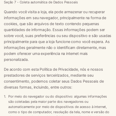
Seção 7 - Coleta automática de Dados Pessoais
Quando você visita a loja, ela pode armazenar ou recuperar
informações em seu navegador, principalmente na forma de
cookies, que são arquivos de texto contendo pequenas
quantidades de informação. Essas informações podem ser
sobre você, suas preferências ou seu dispositivo e são usadas
principalmente para que a loja funcione como você espera. As
informações geralmente não o identificam diretamente, mas
podem oferecer uma experiência na internet mais
personalizada.
De acordo com esta Política de Privacidade, nós e nossos
prestadores de serviços terceirizados, mediante seu
consentimento, podemos coletar seus Dados Pessoais de
diversas formas, incluindo, entre outros:
Por meio do navegador ou do dispositivo:
algumas informações
são coletadas pela maior parte dos navegadores ou
automaticamente por meio de dispositivos de acesso à internet,
como o tipo de computador, resolução da tela, nome e versão do