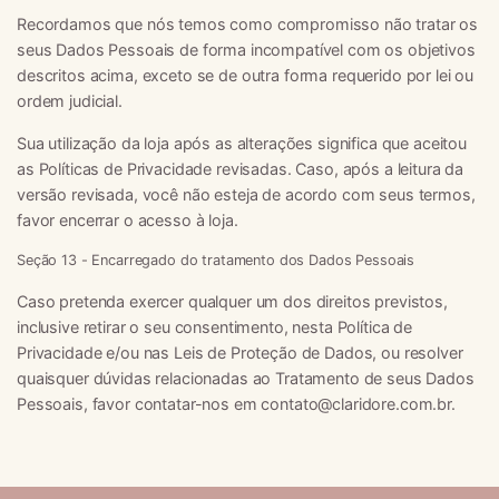
Recordamos que nós temos como compromisso não tratar os
seus Dados Pessoais de forma incompatível com os objetivos
descritos acima, exceto se de outra forma requerido por lei ou
ordem judicial.
Sua utilização da loja após as alterações significa que aceitou
as Políticas de Privacidade revisadas. Caso, após a leitura da
versão revisada, você não esteja de acordo com seus termos,
favor encerrar o acesso à loja.
Seção 13 - Encarregado do tratamento dos Dados Pessoais
Caso pretenda exercer qualquer um dos direitos previstos,
inclusive retirar o seu consentimento, nesta Política de
Privacidade e/ou nas Leis de Proteção de Dados, ou resolver
quaisquer dúvidas relacionadas ao Tratamento de seus Dados
Pessoais, favor contatar-nos em
contato@claridore.com.br
.