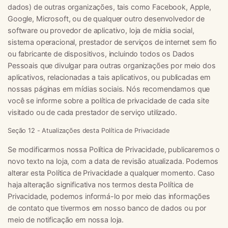
dados) de outras organizações, tais como Facebook, Apple,
Google, Microsoft, ou de qualquer outro desenvolvedor de
software ou provedor de aplicativo, loja de mídia social,
sistema operacional, prestador de serviços de internet sem fio
ou fabricante de dispositivos, incluindo todos os Dados
Pessoais que divulgar para outras organizações por meio dos
aplicativos, relacionadas a tais aplicativos, ou publicadas em
nossas páginas em mídias sociais. Nós recomendamos que
você se informe sobre a política de privacidade de cada site
visitado ou de cada prestador de serviço utilizado.
Seção 12 - Atualizações desta Política de Privacidade
Se modificarmos nossa Política de Privacidade, publicaremos o
novo texto na loja, com a data de revisão atualizada. Podemos
alterar esta Política de Privacidade a qualquer momento. Caso
haja alteração significativa nos termos desta Política de
Privacidade, podemos informá-lo por meio das informações
de contato que tivermos em nosso banco de dados ou por
meio de notificação em nossa loja.