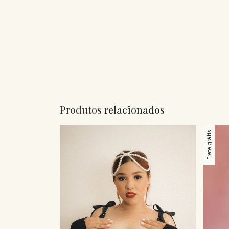
Produtos relacionados
Frete grátis