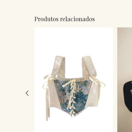
Produtos relacionados