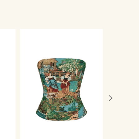
Frete grátis