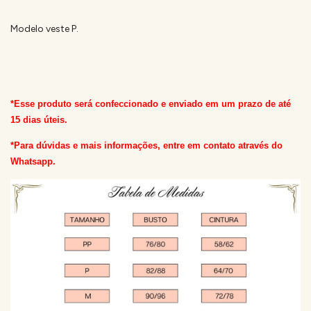
Modelo veste P.
*Esse produto será confeccionado e enviado em um prazo de até
15 dias úteis.
*Para dúvidas e mais informações, entre em contato através do
Whatsapp.