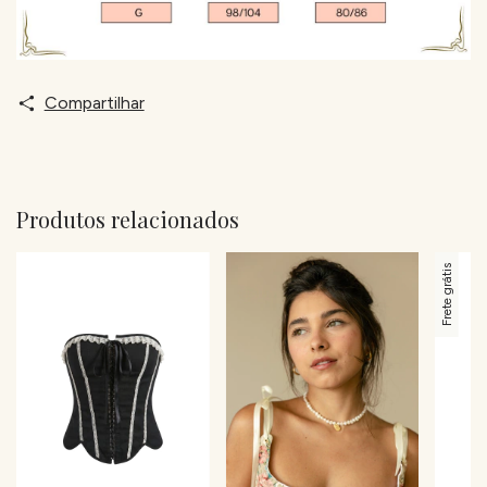
Compartilhar
Produtos relacionados
Frete grátis