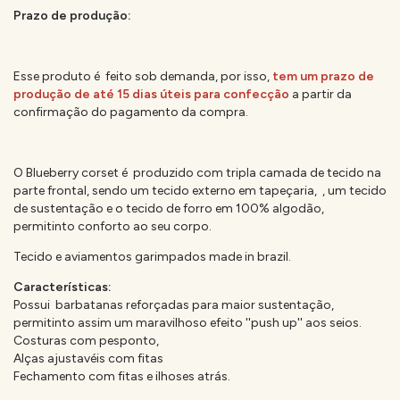
Prazo de produção:
Esse produto é feito sob demanda, por isso,
tem um prazo de
produção de até 15 dias úteis para confecção
a partir da
confirmação do pagamento da compra.
O Blueberry corset é produzido com tripla camada de tecido na
parte frontal, sendo um tecido externo em tapeçaria, , um tecido
de sustentação e o tecido de forro em 100% algodão,
permitinto conforto ao seu corpo.
Tecido e aviamentos garimpados made in brazil.
Características:
Possui barbatanas reforçadas para maior sustentação,
permitinto assim um maravilhoso efeito ''push up'' aos seios.
Costuras com pesponto,
Alças ajustavéis com fitas
Fechamento com fitas e ilhoses atrás.